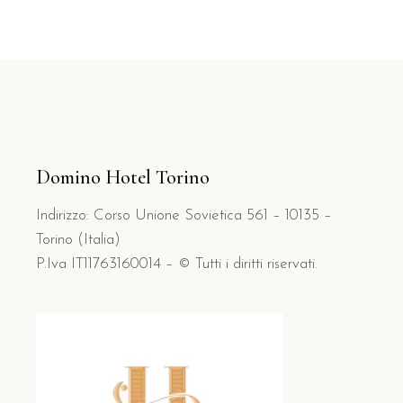
Domino Hotel Torino
Indirizzo: Corso Unione Sovietica 561 – 10135 –
Torino (Italia)
P.Iva IT11763160014 – © Tutti i diritti riservati.