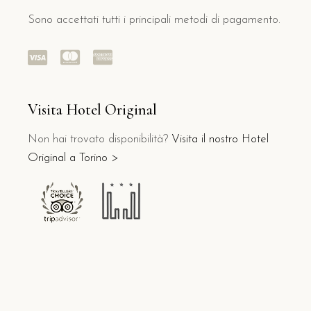
Sono accettati tutti i principali metodi di pagamento.
Visita Hotel Original
Non hai trovato disponibilità?
Visita il nostro Hotel
Original a Torino >