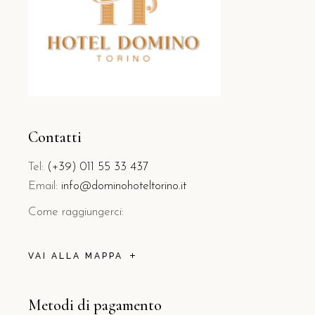
Contatti
Tel:
(+39) 011 55 33 437
Email:
info@dominohoteltorino.it
Come raggiungerci:
VAI ALLA MAPPA
Metodi di pagamento