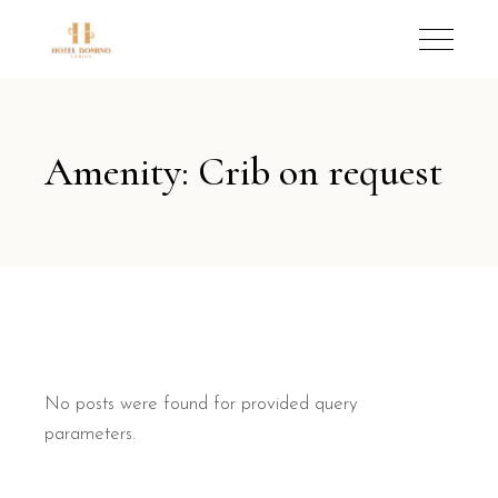
Amenity: Crib on request
No posts were found for provided query
parameters.