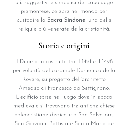
più suggestivi e simbolici del capoluogo
piemontese, celebre nel mondo per
custodire la
Sacra Sindone
, una delle
reliquie più venerate della cristianità.
Storia e origini
Il Duomo fu costruito tra il 1491 e il 1498
per volontà del cardinale Domenico della
Rovere, su progetto dell’architetto
Amedeo di Francesco da Settignano.
L’edificio sorse nel luogo dove in epoca
medievale si trovavano tre antiche chiese
paleocristiane dedicate a San Salvatore,
San Giovanni Battista e Santa Maria de