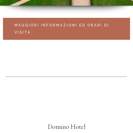
MAGGIORI INFORMAZIONI ED ORARI DI
VISITA
Domino Hotel