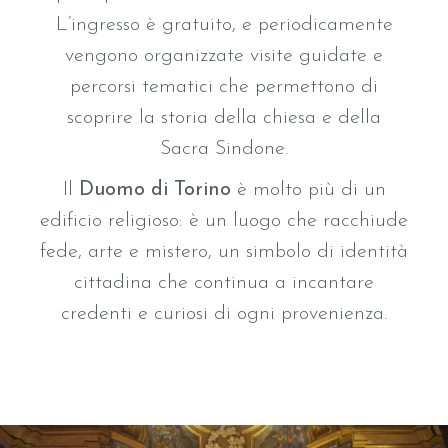
L’ingresso è gratuito, e periodicamente
vengono organizzate visite guidate e
percorsi tematici che permettono di
scoprire la storia della chiesa e della
Sacra Sindone.
Il
Duomo di Torino
è molto più di un
edificio religioso: è un luogo che racchiude
fede, arte e mistero, un simbolo di identità
cittadina che continua a incantare
credenti e curiosi di ogni provenienza.