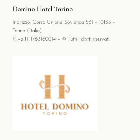
Domino Hotel Torino
Indirizzo: Corso Unione Sovietica 561 – 10135 –
Torino (Italia)
P.Iva IT11763160014 – © Tutti i diritti riservati.