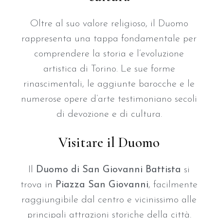
Oltre al suo valore religioso, il Duomo
rappresenta una tappa fondamentale per
comprendere la storia e l’evoluzione
artistica di Torino. Le sue forme
rinascimentali, le aggiunte barocche e le
numerose opere d’arte testimoniano secoli
di devozione e di cultura.
Visitare il Duomo
Il
Duomo di San Giovanni Battista
si
trova in
Piazza San Giovanni
, facilmente
raggiungibile dal centro e vicinissimo alle
principali attrazioni storiche della città.