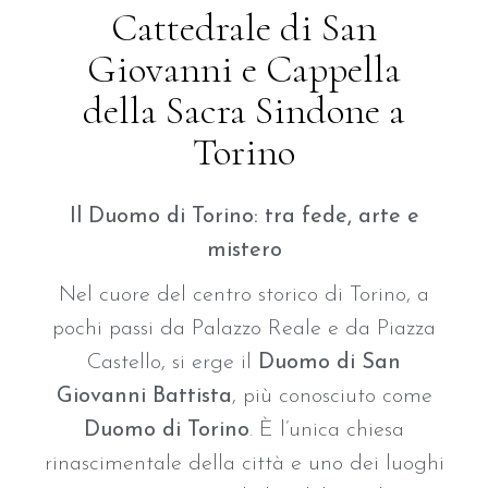
Cattedrale di San
Giovanni e Cappella
della Sacra Sindone a
Torino
Il Duomo di Torino: tra fede, arte e
mistero
Nel cuore del centro storico di Torino, a
pochi passi da Palazzo Reale e da Piazza
Castello, si erge il
Duomo di San
Giovanni Battista
, più conosciuto come
Duomo di Torino
. È l’unica chiesa
rinascimentale della città e uno dei luoghi