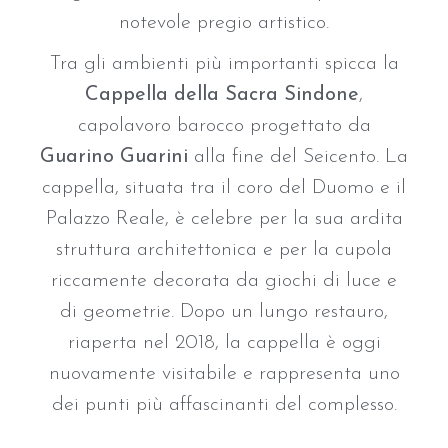
notevole pregio artistico.
Tra gli ambienti più importanti spicca la
Cappella della Sacra Sindone
,
capolavoro barocco progettato da
Guarino Guarini
alla fine del Seicento. La
cappella, situata tra il coro del Duomo e il
Palazzo Reale, è celebre per la sua ardita
struttura architettonica e per la cupola
riccamente decorata da giochi di luce e
di geometrie. Dopo un lungo restauro,
riaperta nel 2018, la cappella è oggi
nuovamente visitabile e rappresenta uno
dei punti più affascinanti del complesso.