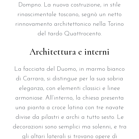
Dompno. La nuova costruzione, in stile
rinascimentale toscano, segnò un netto
rinnovamento architettonico nella Torino
del tardo Quattrocento.
Architettura e interni
La facciata del Duomo, in marmo bianco
di Carrara, si distingue per la sua sobria
eleganza, con elementi classici e linee
armoniose. All’interno, la chiesa presenta
una pianta a croce latina con tre navate
divise da pilastri e archi a tutto sesto. Le
decorazioni sono semplici ma solenni, e tra
gli altari laterali si trovano opere di