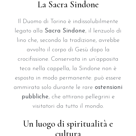
La Sacra Sindone
Il Duomo di Torino è indissolubilmente
legato alla
Sacra Sindone
, il lenzuolo di
lino che, secondo la tradizione, avrebbe
avvolto il corpo di Gesù dopo la
crocifissione. Conservata in un’apposita
teca nella cappella, la Sindone non è
esposta in modo permanente: può essere
ammirata solo durante le rare
ostensioni
pubbliche
, che attirano pellegrini e
visitatori da tutto il mondo.
Un luogo di spiritualità e
cultura