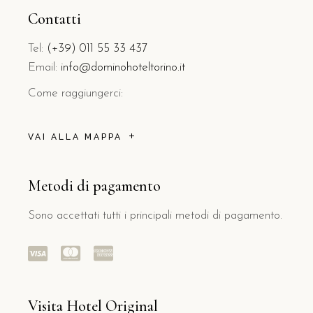
Contatti
Tel:
(+39) 011 55 33 437
Email:
info@dominohoteltorino.it
Come raggiungerci:
VAI ALLA MAPPA
Metodi di pagamento
Sono accettati tutti i principali metodi di pagamento.
Visita Hotel Original