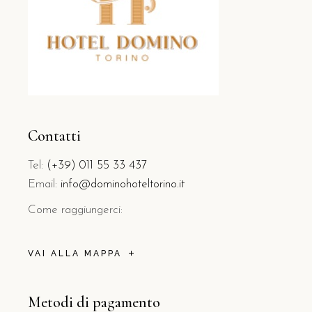
Contatti
Tel:
(+39) 011 55 33 437
Email:
info@dominohoteltorino.it
Come raggiungerci:
VAI ALLA MAPPA
Metodi di pagamento