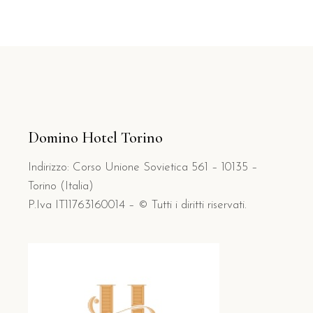
Domino Hotel Torino
Indirizzo: Corso Unione Sovietica 561 – 10135 –
Torino (Italia)
P.Iva IT11763160014 – © Tutti i diritti riservati.