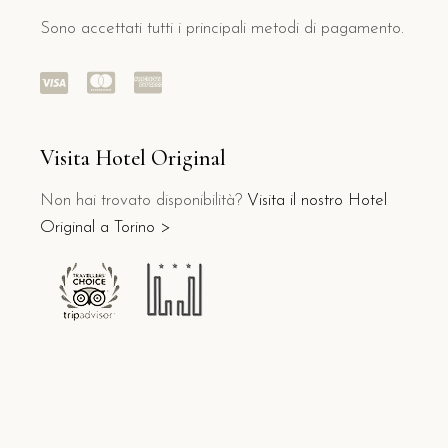
Sono accettati tutti i principali metodi di pagamento.
Visita Hotel Original
Non hai trovato disponibilità?
Visita il nostro Hotel
Original a Torino >