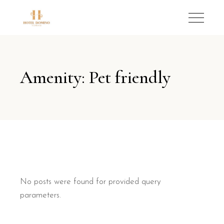
Amenity: Pet friendly
No posts were found for provided query
parameters.