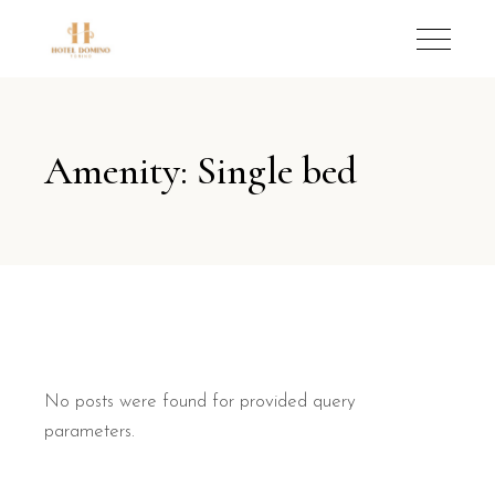
Amenity: Single bed
No posts were found for provided query
parameters.