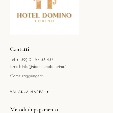
Contatti
Tel:
(+39) 011 55 33 437
Email:
info@dominohoteltorino.it
Come raggiungerci:
VAI ALLA MAPPA
Metodi di pagamento