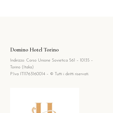
Domino Hotel Torino
Indirizzo: Corso Unione Sovietica 561 – 10135 –
Torino (Italia)
P.Iva IT11763160014 – © Tutti i diritti riservati.