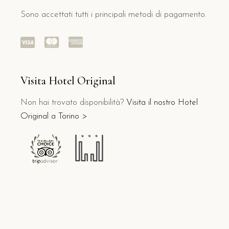
Sono accettati tutti i principali metodi di pagamento.
Visita Hotel Original
Non hai trovato disponibilità?
Visita il nostro Hotel
Original a Torino >