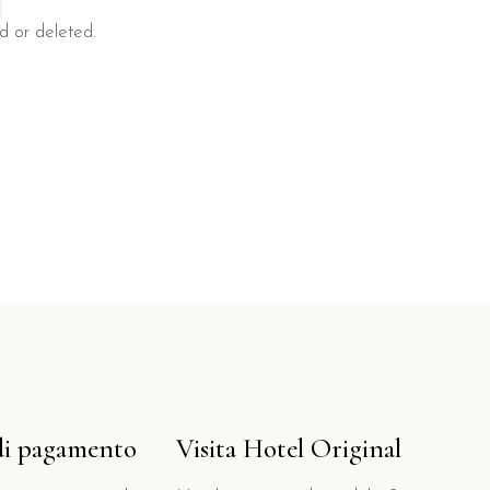
d or deleted.
di pagamento
Visita Hotel Original