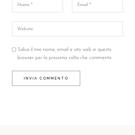
Salva il mio nome, email e sito web in questo
browser per la prossima volta che commento.
INVIA COMMENTO