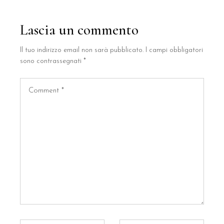
Lascia un commento
Il tuo indirizzo email non sarà pubblicato.
I campi obbligatori
sono contrassegnati
*