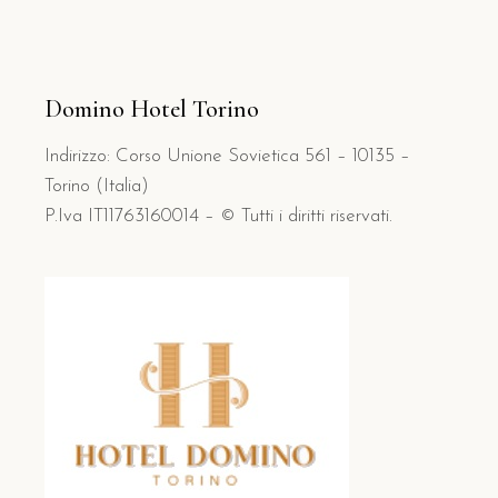
Domino Hotel Torino
Indirizzo: Corso Unione Sovietica 561 – 10135 –
Torino (Italia)
P.Iva IT11763160014 – © Tutti i diritti riservati.