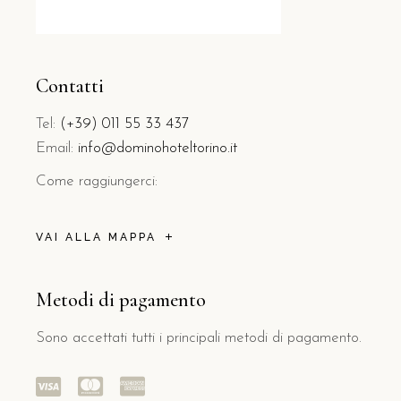
Contatti
Tel:
(+39) 011 55 33 437
Email:
info@dominohoteltorino.it
Come raggiungerci:
VAI ALLA MAPPA
Metodi di pagamento
Sono accettati tutti i principali metodi di pagamento.