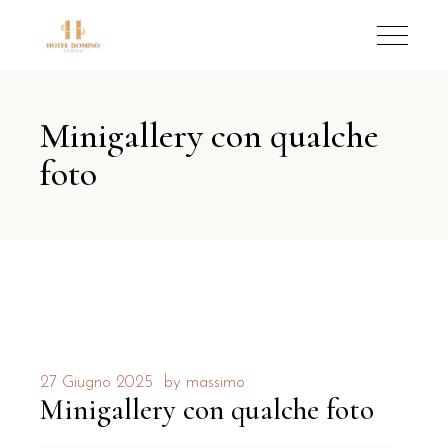
Minigallery con qualche
foto
27 Giugno 2025
by
massimo
Minigallery con qualche foto