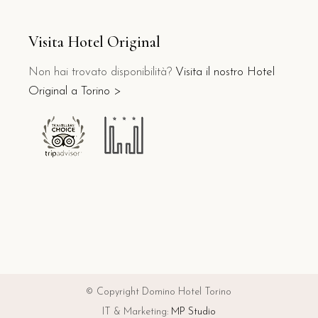
Visita Hotel Original
Non hai trovato disponibilità?
Visita il nostro Hotel
Original a Torino >
© Copyright Domino Hotel Torino
IT & Marketing:
MP Studio